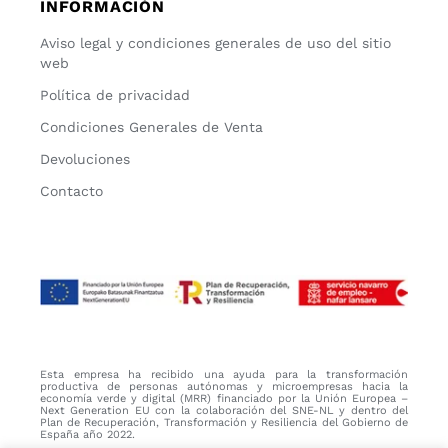
INFORMACIÓN
Aviso legal y condiciones generales de uso del sitio
web
Política de privacidad
Condiciones Generales de Venta
Devoluciones
Contacto
Esta empresa ha recibido una ayuda para la transformación
productiva de personas autónomas y microempresas hacia la
economía verde y digital (MRR) financiado por la Unión Europea –
Next Generation EU con la colaboración del SNE-NL y dentro del
Plan de Recuperación, Transformación y Resiliencia del Gobierno de
España año 2022.