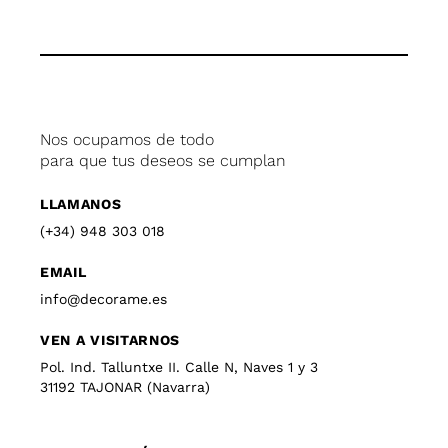
Nos ocupamos de todo
para que tus deseos se cumplan
LLAMANOS
(+34) 948 303 018
EMAIL
info@decorame.es
VEN A VISITARNOS
Pol. Ind. Talluntxe II. Calle N, Naves 1 y 3
31192 TAJONAR (Navarra)