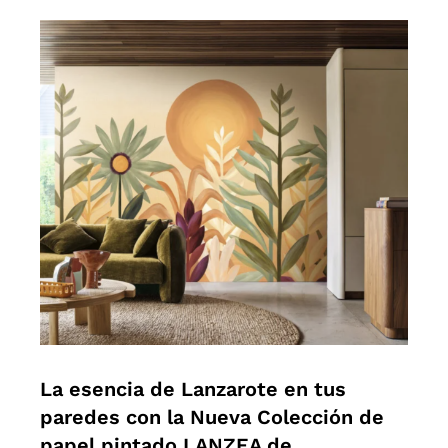
La esencia de Lanzarote en tus
paredes con la Nueva Colección de
papel pintado LANZEA de