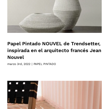
Papel Pintado NOUVEL de Trendsetter,
inspirada en el arquitecto francés Jean
Nouvel
marzo 3rd, 2022
|
PAPEL PINTADO