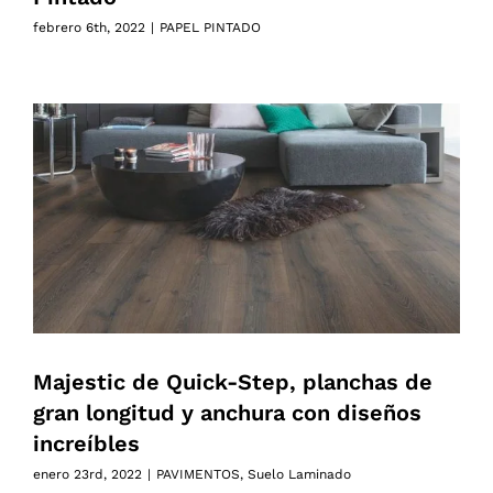
febrero 6th, 2022
|
PAPEL PINTADO
Majestic de Quick-Step, planchas de
gran longitud y anchura con diseños
increíbles
enero 23rd, 2022
|
PAVIMENTOS
,
Suelo Laminado