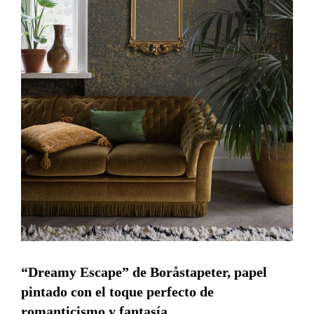
“Dreamy Escape” de Boråstapeter, papel
pintado con el toque perfecto de
romanticismo y fantasía