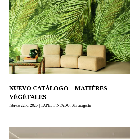
NUEVO CATÁLOGO – MATIÈRES
VÉGÉTALES
febrero 22nd, 2025
|
PAPEL PINTADO
,
Sin categoría