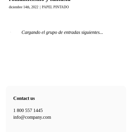
diciembre 14th, 2022
|
PAPEL PINTADO
Cargando el grupo de entradas siguientes...
Contact us
1 800 557 1445
info@company.com