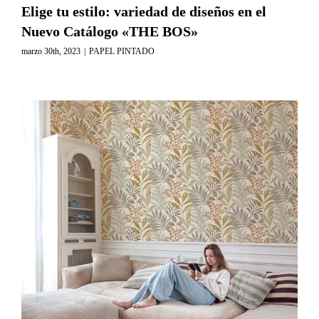
Elige tu estilo: variedad de diseños en el
Nuevo Catálogo «THE BOS»
marzo 30th, 2023
|
PAPEL PINTADO