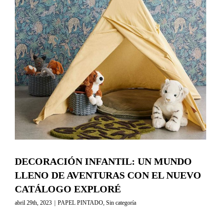
DECORACIÓN INFANTIL: UN MUNDO
LLENO DE AVENTURAS CON EL NUEVO
CATÁLOGO EXPLORÉ
abril 29th, 2023
|
PAPEL PINTADO
,
Sin categoría