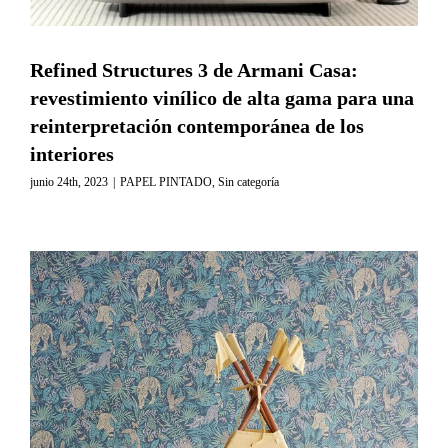
Refined Structures 3 de Armani Casa:
revestimiento vinílico de alta gama para una
reinterpretación contemporánea de los
interiores
junio 24th, 2023
|
PAPEL PINTADO
,
Sin categoría