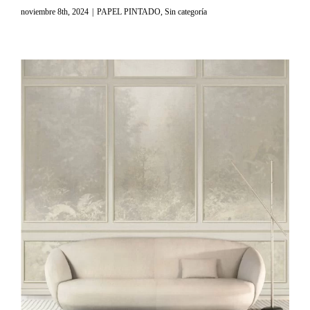
noviembre 8th, 2024
|
PAPEL PINTADO
,
Sin categoría