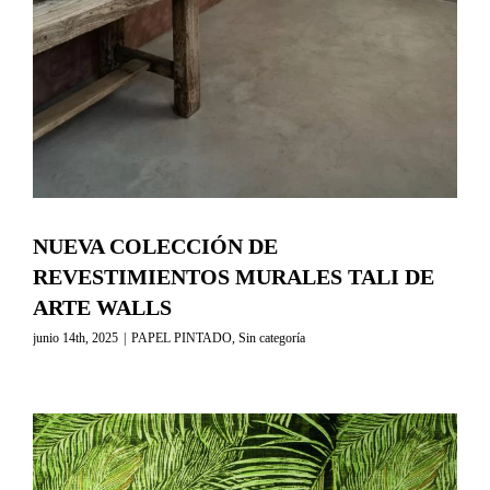
NUEVA COLECCIÓN DE
REVESTIMIENTOS MURALES TALI DE
ARTE WALLS
junio 14th, 2025
|
PAPEL PINTADO
,
Sin categoría