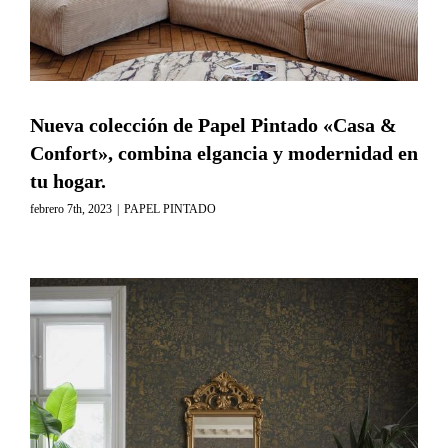
Nueva colección de Papel Pintado «Casa &
Confort», combina elgancia y modernidad en
tu hogar.
febrero 7th, 2023
|
PAPEL PINTADO