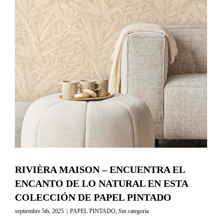
RESERVA TU CITA ONLINE
RIVIÈRA MAISON – ENCUENTRA EL
ENCANTO DE LO NATURAL EN ESTA
COLECCIÓN DE PAPEL PINTADO
septiembre 5th, 2025
|
PAPEL PINTADO
,
Sin categoría