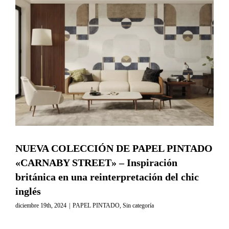
NUEVA COLECCIÓN DE PAPEL PINTADO
«CARNABY STREET» – Inspiración
británica en una reinterpretación del chic
inglés
diciembre 19th, 2024
|
PAPEL PINTADO
,
Sin categoría