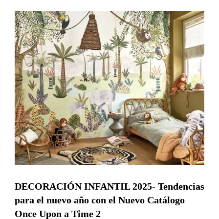
DECORACIÓN INFANTIL 2025- Tendencias
para el nuevo año con el Nuevo Catálogo
Once Upon a Time 2