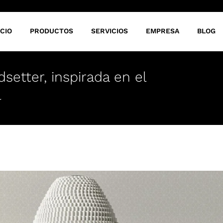
ICIO
PRODUCTOS
SERVICIOS
EMPRESA
BLOG
etter, inspirada en el
l