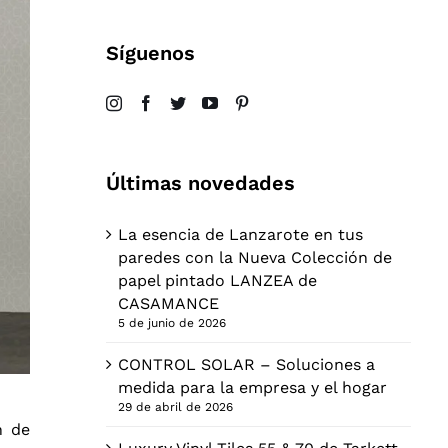
Síguenos
Últimas novedades
La esencia de Lanzarote en tus
paredes con la Nueva Colección de
papel pintado LANZEA de
CASAMANCE
5 de junio de 2026
CONTROL SOLAR – Soluciones a
medida para la empresa y el hogar
29 de abril de 2026
n de