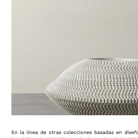
En la línea de otras colecciones basadas en diseñ