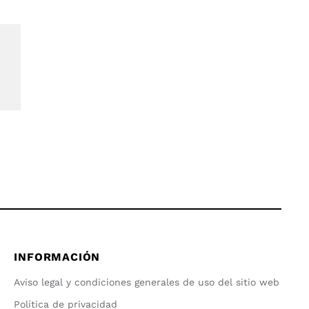
INFORMACIÓN
Aviso legal y condiciones generales de uso del sitio web
Política de privacidad