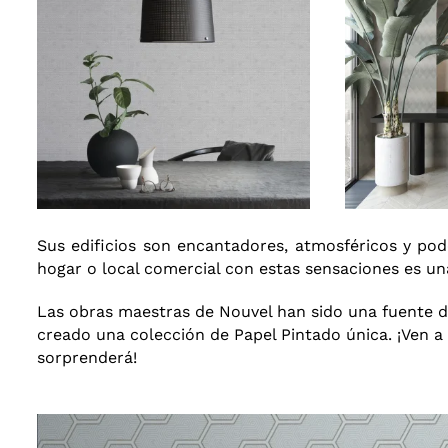
Sus edificios son encantadores, atmosféricos y pod
hogar o local comercial con estas sensaciones es un
Las obras maestras de Nouvel han sido una fuente de 
creado una colección de Papel Pintado única. ¡
Ven a
sorprenderá!