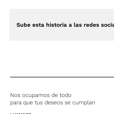
Sube esta historia a las redes soci
Nos ocupamos de todo
para que tus deseos se cumplan