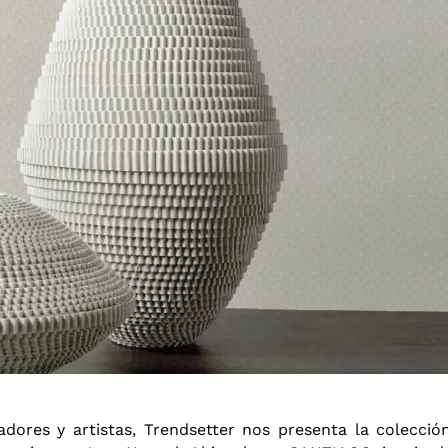
adores y artistas, Trendsetter nos presenta la colecció