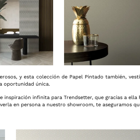
erosos, y esta colección de Papel Pintado también, vesti
a oportunidad única.
inspiración infinita para Trendsetter, que gracias a ella 
 verla en persona a nuestro showroom
, te aseguramos qu