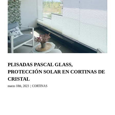
RESERVA TU CITA ONLINE
PLISADAS PASCAL GLASS,
PROTECCIÓN SOLAR EN CORTINAS DE
CRISTAL
marzo 18th, 2023
|
CORTINAS