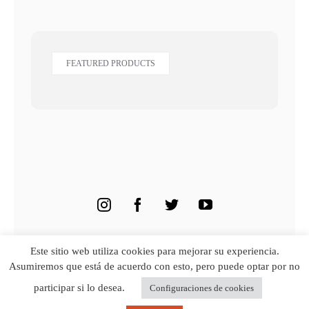
FEATURED PRODUCTS
© Copyright • Avada Theme • Powered by
WordPress
Este sitio web utiliza cookies para mejorar su experiencia.
Asumiremos que está de acuerdo con esto, pero puede optar por no
participar si lo desea.
Configuraciones de cookies