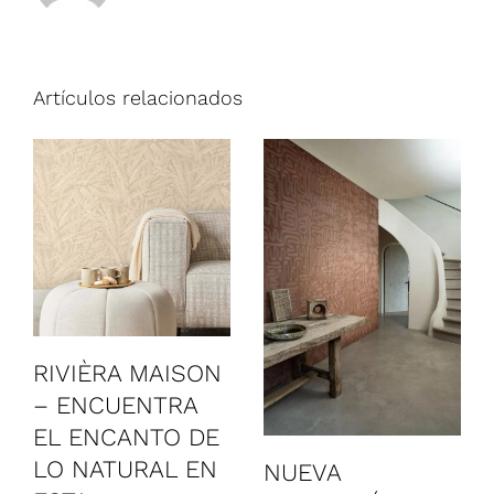
Artículos relacionados
RIVIÈRA MAISON
– ENCUENTRA
EL ENCANTO DE
LO NATURAL EN
NUEVA