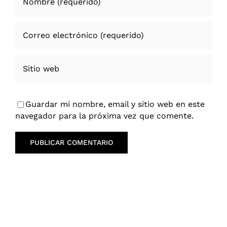
Guardar mi nombre, email y sitio web en este
navegador para la próxima vez que comente.