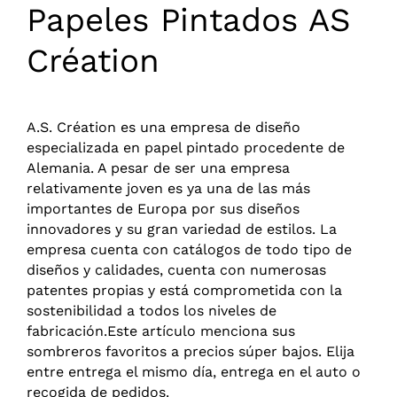
Papeles Pintados AS
Création
A.S. Création es una empresa de diseño
especializada en papel pintado procedente de
Alemania. A pesar de ser una empresa
relativamente joven es ya una de las más
importantes de Europa por sus diseños
innovadores y su gran variedad de estilos. La
empresa cuenta con catálogos de todo tipo de
diseños y calidades, cuenta con numerosas
patentes propias y está comprometida con la
sostenibilidad a todos los niveles de
fabricación.Este artículo menciona sus
sombreros favoritos a precios súper bajos. Elija
entre entrega el mismo día, entrega en el auto o
recogida de pedidos.