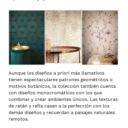
Aunque los diseños a priori más llamativos
tienen espectaculares patrones geométricos o
motivos botánicos, la colección también cuenta
con diseños monocromáticos con los que
combinar y crear ambientes únicos. Las texturas
de ratán y rafia casan a la perfección con los
demás diseños y recuerdan a paisajes naturales
remotos.