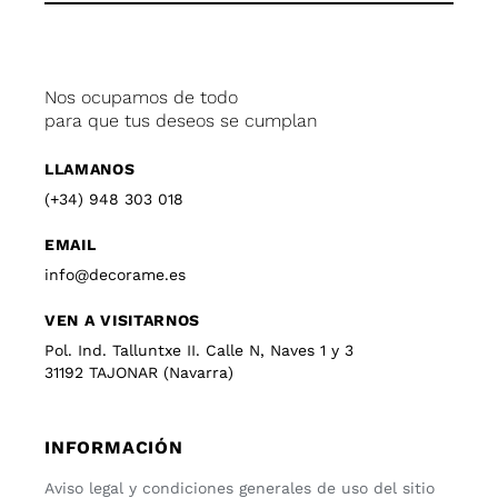
Nos ocupamos de todo
para que tus deseos se cumplan
LLAMANOS
(+34) 948 303 018
EMAIL
info@decorame.es
VEN A VISITARNOS
Pol. Ind. Talluntxe II. Calle N, Naves 1 y 3
31192 TAJONAR (Navarra)
INFORMACIÓN
Aviso legal y condiciones generales de uso del sitio