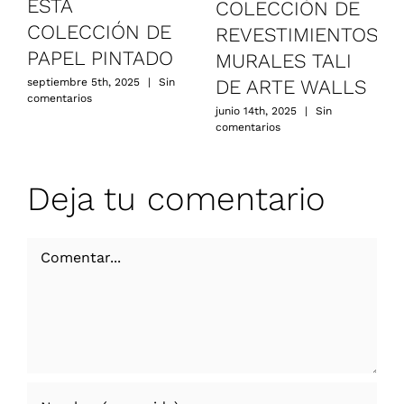
ESTA
COLECCIÓN DE
COLECCIÓN DE
REVESTIMIENTOS
PAPEL PINTADO
MURALES TALI
DE ARTE WALLS
septiembre 5th, 2025
|
Sin
comentarios
junio 14th, 2025
|
Sin
comentarios
Deja tu comentario
Comentar