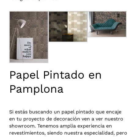
Papel Pintado en
Pamplona
Si estás buscando un papel pintado que encaje
en tu proyecto de decoración ven a ver nuestro
showroom. Tenemos amplia experiencia en
revestimientos, siendo nuestra especialidad, pero