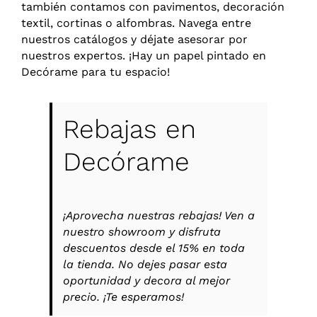
también contamos con pavimentos, decoración
textil, cortinas o alfombras. Navega entre
nuestros catálogos y déjate asesorar por
nuestros expertos. ¡Hay un papel pintado en
Decórame para tu espacio!
Rebajas en
Decórame
¡Aprovecha nuestras rebajas! Ven a
nuestro showroom y disfruta
descuentos desde el 15% en toda
la tienda. No dejes pasar esta
oportunidad y decora al mejor
precio. ¡Te esperamos!