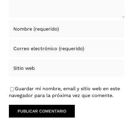
Guardar mi nombre, email y sitio web en este
navegador para la próxima vez que comente.