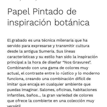
RESERVA TU CITA ONLINE
Papel Pintado de
inspiración botánica
El grabado es una técnica milenaria que ha
servido para expresarse y transmitir cultura
desde la antigua Sumeria. Sus líneas
características y su estilo han sido la inspiración
principal a la hora de diseñar “Nos Gravures”.
Combinando con una gama de colores muy
actual, el contraste entre lo rústico y lo moderno
funciona, creando una combinación difícil de
imitar que encaja en cualquier ambiente que
puedas imaginar. Salones, oficinas, habitaciones
infantiles, baños… la gran variedad de colores
que ofrece la combierte en una colección muy
versátil.