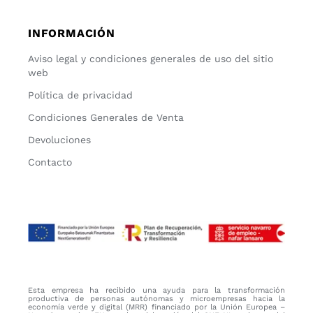
INFORMACIÓN
Aviso legal y condiciones generales de uso del sitio
web
Política de privacidad
Condiciones Generales de Venta
Devoluciones
Contacto
Esta empresa ha recibido una ayuda para la transformación
productiva de personas autónomas y microempresas hacia la
economía verde y digital (MRR) financiado por la Unión Europea –