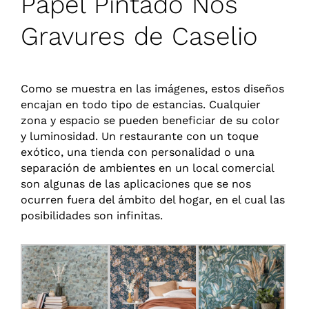
Papel Pintado Nos
Gravures de Caselio
Como se muestra en las imágenes, estos diseños
encajan en todo tipo de estancias. Cualquier
zona y espacio se pueden beneficiar de su color
y luminosidad. Un restaurante con un toque
exótico, una tienda con personalidad o una
separación de ambientes en un local comercial
son algunas de las aplicaciones que se nos
ocurren fuera del ámbito del hogar, en el cual las
posibilidades son infinitas.