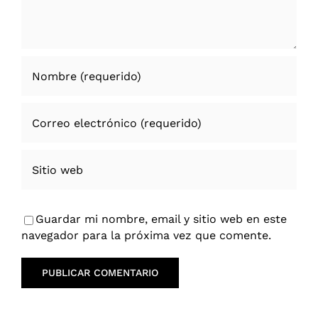
Guardar mi nombre, email y sitio web en este
navegador para la próxima vez que comente.