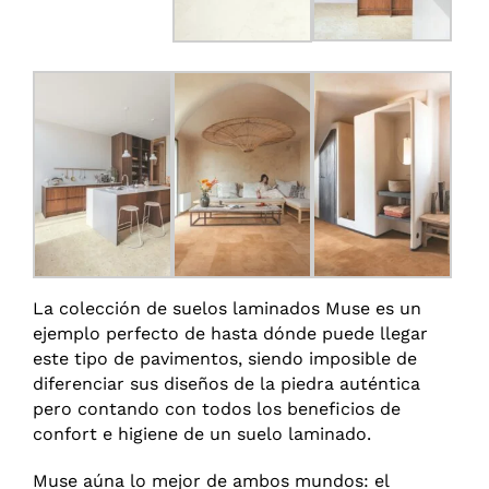
La colección de suelos laminados Muse es un
ejemplo perfecto de hasta dónde puede llegar
este tipo de pavimentos, siendo imposible de
diferenciar sus diseños de la piedra auténtica
pero contando con todos los beneficios de
confort e higiene de un suelo laminado.
Muse aúna lo mejor de ambos mundos: el