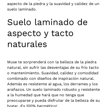
aspecto de la piedra y la suavidad y calidez de un
suelo laminado.
Suelo laminado de
aspecto y tacto
naturales
Muse te sorprenderá con la belleza de la piedra
natural, sin sufrir las desventajas de su frío tacto
o mantenimiento. Suavidad, calidez y comodidad
combinado con diseños de inspiración natural.
Además es resistente al agua, los derrames y los
arañazos. Un suelo laminado robusto y resistente
a la humedad que hará que no tenga que
preocuparse y pueda disfrutar de la belleza de su
hogar. ¡Es 100% hermético!