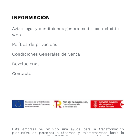
INFORMACIÓN
Aviso legal y condiciones generales de uso del sitio
web
Política de privacidad
Condiciones Generales de Venta
Devoluciones
Contacto
Esta empresa ha recibido una ayuda para la transformación
productiva de personas autónomas y microempresas hacia la