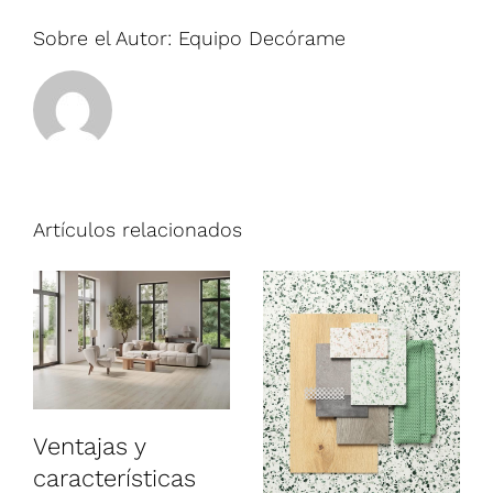
Sobre el Autor:
Equipo Decórame
Artículos relacionados
Ventajas y
características