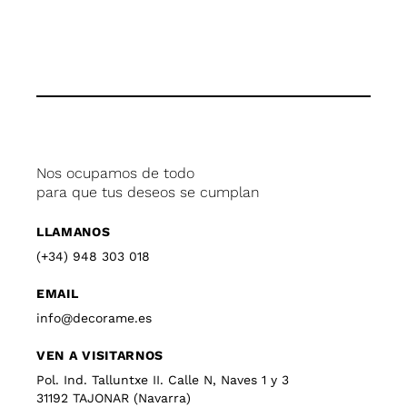
Nos ocupamos de todo
para que tus deseos se cumplan
LLAMANOS
(+34) 948 303 018
EMAIL
info@decorame.es
VEN A VISITARNOS
Pol. Ind. Talluntxe II. Calle N, Naves 1 y 3
31192 TAJONAR (Navarra)