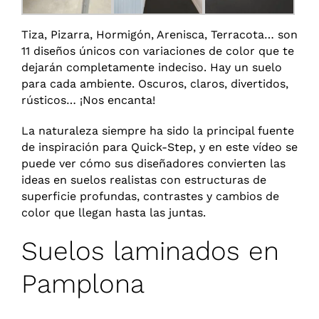
Tiza, Pizarra, Hormigón, Arenisca, Terracota… son
11 diseños únicos con variaciones de color que te
dejarán completamente indeciso. Hay un suelo
para cada ambiente. Oscuros, claros, divertidos,
rústicos… ¡Nos encanta!
La naturaleza siempre ha sido la principal fuente
de inspiración para Quick-Step, y en este vídeo se
puede ver cómo sus diseñadores convierten las
ideas en suelos realistas con estructuras de
superficie profundas, contrastes y cambios de
color que llegan hasta las juntas.
Suelos laminados en
Pamplona