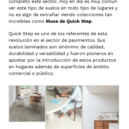
completo este sector. Hoy en día es muy común
ver este tipo de suelos en todo tipo de lugares y
RESERVA TU CITA ONLINE
no es algo de extrañar viendo colecciones tan
increíbles como
Muse de Quick Step
.
Quick Step es uno de los referentes de esta
revolución en el sector de pavimentos. Sus
suelos laminados son sinónimo de calidad,
durabilidad y versatilidad y fueron pioneros en
apostar por la introducción de estos productos
en hogares además de superficies de ámbito
comercial o público.